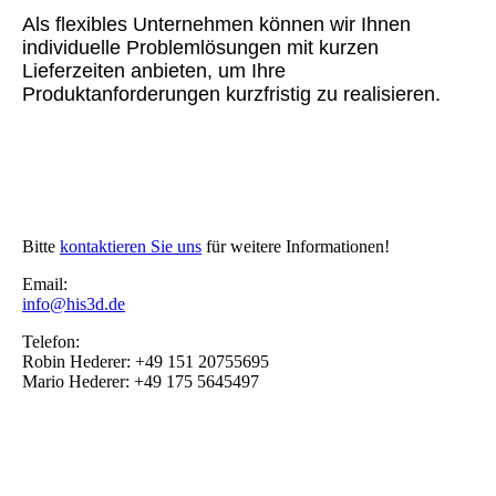
Als flexibles Unternehmen können wir Ihnen
individuelle Problemlösungen mit kurzen
Lieferzeiten anbieten, um Ihre
Produktanforderungen kurzfristig zu realisieren.
Bitte
kontaktieren Sie uns
für weitere Informationen!
Email:
info@his3d.de
Telefon:
Robin Hederer: +49 151 20755695
Mario Hederer: +49 175 5645497