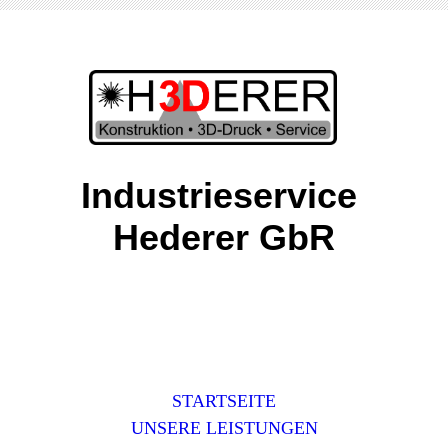
Industrieservice
Hederer GbR
STARTSEITE
UNSERE LEISTUNGEN