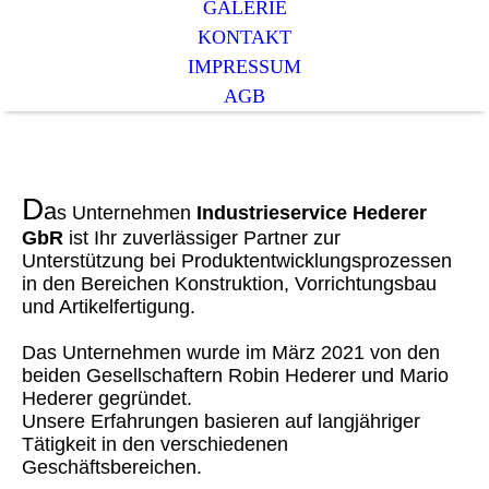
GALERIE
KONTAKT
IMPRESSUM
AGB
D
a
s Unternehmen
Industrieservice Hederer
GbR
ist Ihr zuverlässiger Partner zur
Unterstützung bei Produktentwicklungsprozessen
in den Bereichen Konstruktion, Vorrichtungsbau
und Artikelfertigung.
Das Unternehmen wurde im März 2021 von den
beiden Gesellschaftern Robin Hederer und Mario
Hederer gegründet.
Unsere Erfahrungen basieren auf langjähriger
Tätigkeit in den verschiedenen
Geschäftsbereichen.